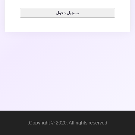
تسجيل دخول
Copyright © 2020. All rights reserved.